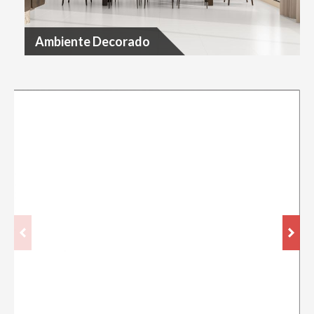
Ambiente Decorado