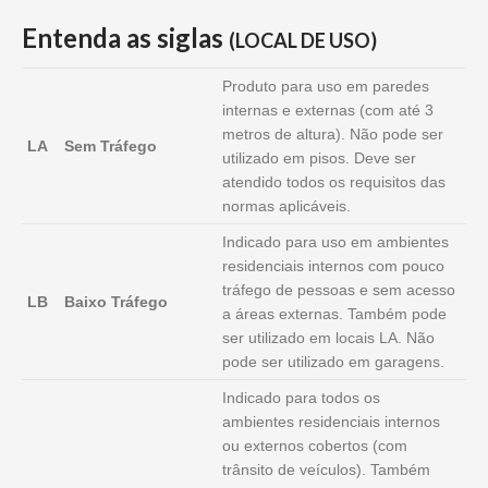
Entenda as siglas
(LOCAL DE USO)
Produto para uso em paredes
internas e externas (com até 3
metros de altura). Não pode ser
LA
Sem Tráfego
utilizado em pisos. Deve ser
atendido todos os requisitos das
normas aplicáveis.
Indicado para uso em ambientes
residenciais internos com pouco
tráfego de pessoas e sem acesso
LB
Baixo Tráfego
a áreas externas. Também pode
ser utilizado em locais LA. Não
pode ser utilizado em garagens.
Indicado para todos os
ambientes residenciais internos
ou externos cobertos (com
trânsito de veículos). Também