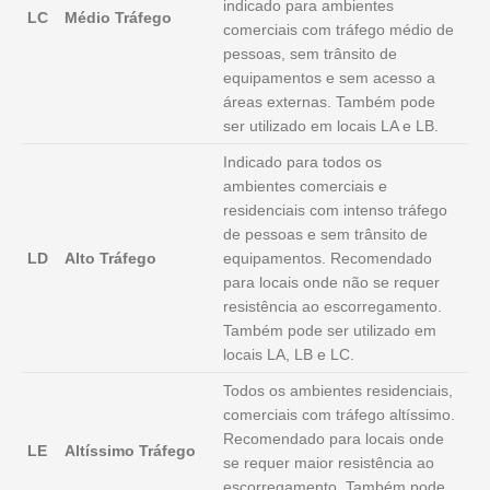
indicado para ambientes
LC
Médio Tráfego
comerciais com tráfego médio de
pessoas, sem trânsito de
equipamentos e sem acesso a
áreas externas. Também pode
ser utilizado em locais LA e LB.
Indicado para todos os
ambientes comerciais e
residenciais com intenso tráfego
de pessoas e sem trânsito de
LD
Alto Tráfego
equipamentos. Recomendado
para locais onde não se requer
resistência ao escorregamento.
Também pode ser utilizado em
locais LA, LB e LC.
Todos os ambientes residenciais,
comerciais com tráfego altíssimo.
Recomendado para locais onde
LE
Altíssimo Tráfego
se requer maior resistência ao
escorregamento. Também pode