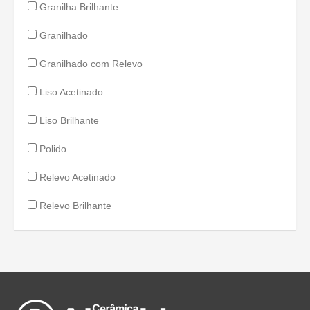
Granilha Brilhante
Granilhado
Granilhado com Relevo
Liso Acetinado
Liso Brilhante
Polido
Relevo Acetinado
Relevo Brilhante