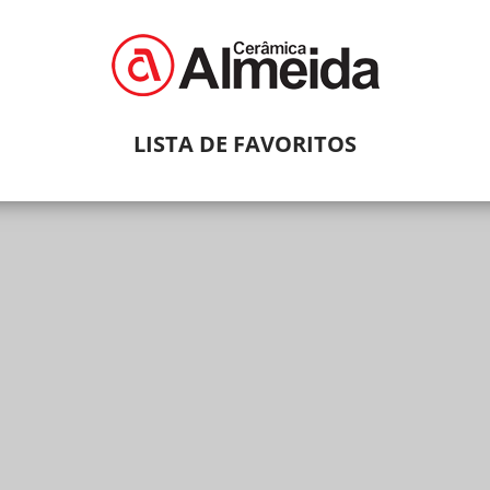
LISTA DE FAVORITOS