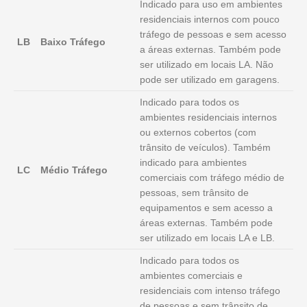
Indicado para uso em ambientes
residenciais internos com pouco
tráfego de pessoas e sem acesso
LB
Baixo Tráfego
a áreas externas. Também pode
ser utilizado em locais LA. Não
pode ser utilizado em garagens.
Indicado para todos os
ambientes residenciais internos
ou externos cobertos (com
trânsito de veículos). Também
indicado para ambientes
LC
Médio Tráfego
comerciais com tráfego médio de
pessoas, sem trânsito de
equipamentos e sem acesso a
áreas externas. Também pode
ser utilizado em locais LA e LB.
Indicado para todos os
ambientes comerciais e
residenciais com intenso tráfego
de pessoas e sem trânsito de