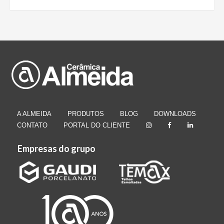
A ALMEIDA
PRODUTOS
BLOG
DOWNLOADS
CONTATO
PORTAL DO CLIENTE
Empresas do grupo