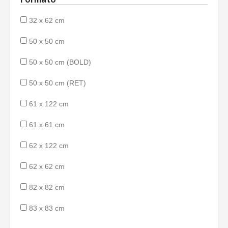
32 x 62 cm
50 x 50 cm
50 x 50 cm (BOLD)
50 x 50 cm (RET)
61 x 122 cm
61 x 61 cm
62 x 122 cm
62 x 62 cm
82 x 82 cm
83 x 83 cm