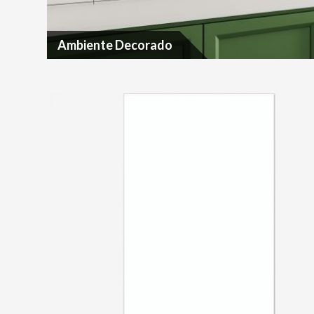
Ambiente Decorado