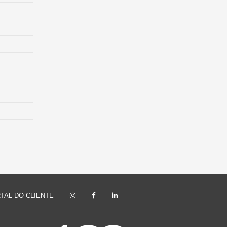
TAL DO CLIENTE