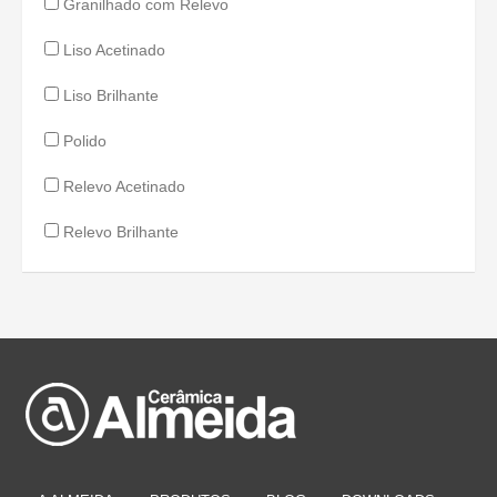
Granilhado com Relevo
Liso Acetinado
Liso Brilhante
Polido
Relevo Acetinado
Relevo Brilhante