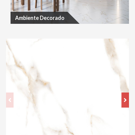
Ambiente Decorado