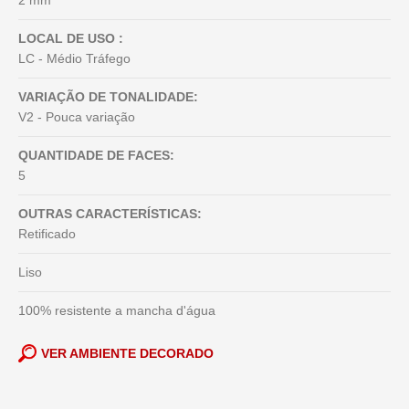
2 mm
LOCAL DE USO :
LC - Médio Tráfego
VARIAÇÃO DE TONALIDADE:
V2 - Pouca variação
QUANTIDADE DE FACES:
5
OUTRAS CARACTERÍSTICAS:
Retificado
Liso
100% resistente a mancha d'água
VER AMBIENTE DECORADO