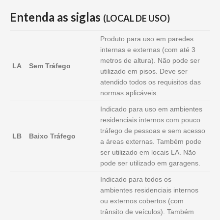
Entenda as siglas
(LOCAL DE USO)
Produto para uso em paredes
internas e externas (com até 3
metros de altura). Não pode ser
LA
Sem Tráfego
utilizado em pisos. Deve ser
atendido todos os requisitos das
normas aplicáveis.
Indicado para uso em ambientes
residenciais internos com pouco
tráfego de pessoas e sem acesso
LB
Baixo Tráfego
a áreas externas. Também pode
ser utilizado em locais LA. Não
pode ser utilizado em garagens.
Indicado para todos os
ambientes residenciais internos
ou externos cobertos (com
trânsito de veículos). Também