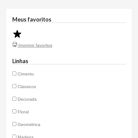
Meus favoritos
Imprimir favoritos
Linhas
Cimento
Clássicos
Decorada
Floral
Geométrica
Madeira