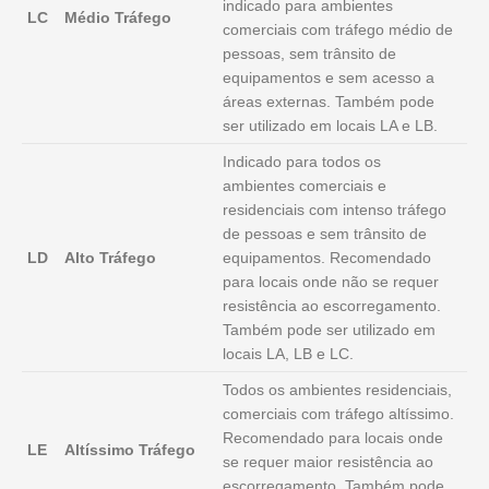
indicado para ambientes
LC
Médio Tráfego
comerciais com tráfego médio de
pessoas, sem trânsito de
equipamentos e sem acesso a
áreas externas. Também pode
ser utilizado em locais LA e LB.
Indicado para todos os
ambientes comerciais e
residenciais com intenso tráfego
de pessoas e sem trânsito de
LD
Alto Tráfego
equipamentos. Recomendado
para locais onde não se requer
resistência ao escorregamento.
Também pode ser utilizado em
locais LA, LB e LC.
Todos os ambientes residenciais,
comerciais com tráfego altíssimo.
Recomendado para locais onde
LE
Altíssimo Tráfego
se requer maior resistência ao
escorregamento. Também pode