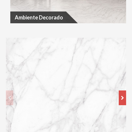
Ambiente Decorado