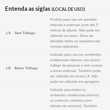
Entenda as siglas
(LOCAL DE USO)
Produto para uso em paredes
internas e externas (com até 3
metros de altura). Não pode ser
LA
Sem Tráfego
utilizado em pisos. Deve ser
atendido todos os requisitos das
normas aplicáveis.
Indicado para uso em ambientes
residenciais internos com pouco
tráfego de pessoas e sem acesso
LB
Baixo Tráfego
a áreas externas. Também pode
ser utilizado em locais LA. Não
pode ser utilizado em garagens.
Indicado para todos os
ambientes residenciais internos
ou externos cobertos (com
trânsito de veículos). Também