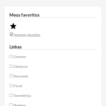
Meus favoritos
Imprimir favoritos
Linhas
Cimento
Clássicos
Decorada
Floral
Geométrica
Madeira