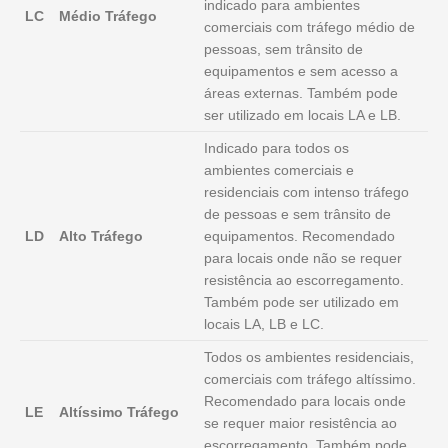
indicado para ambientes
LC
Médio Tráfego
comerciais com tráfego médio de
pessoas, sem trânsito de
equipamentos e sem acesso a
áreas externas. Também pode
ser utilizado em locais LA e LB.
Indicado para todos os
ambientes comerciais e
residenciais com intenso tráfego
de pessoas e sem trânsito de
LD
Alto Tráfego
equipamentos. Recomendado
para locais onde não se requer
resistência ao escorregamento.
Também pode ser utilizado em
locais LA, LB e LC.
Todos os ambientes residenciais,
comerciais com tráfego altíssimo.
Recomendado para locais onde
LE
Altíssimo Tráfego
se requer maior resistência ao
escorregamento. Também pode