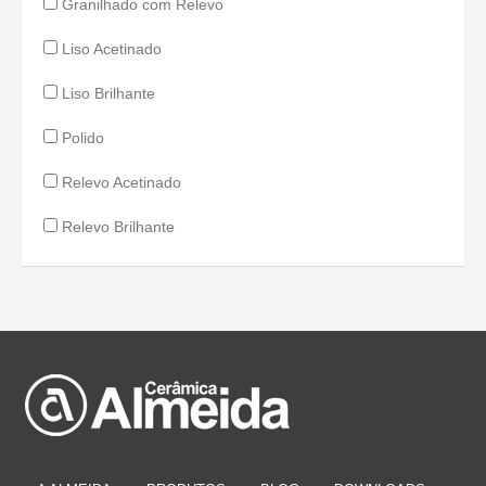
Granilhado com Relevo
Liso Acetinado
Liso Brilhante
Polido
Relevo Acetinado
Relevo Brilhante