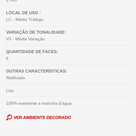
2 mm
LOCAL DE USO :
LC - Médio Tráfego
VARIAÇÃO DE TONALIDADE:
V3 - Média Variação
QUANTIDADE DE FACES:
6
OUTRAS CARACTERÍSTICAS:
Retificado
Liso
100% resistente a mancha d'água
VER AMBIENTE DECORADO