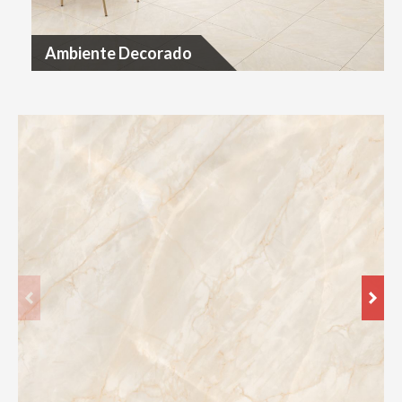
Ambiente Decorado