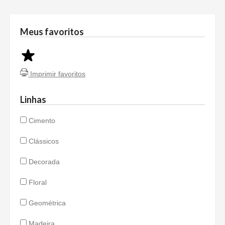
Meus favoritos
Imprimir favoritos
Linhas
Cimento
Clássicos
Decorada
Floral
Geométrica
Madeira