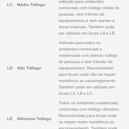
indicado para ambientes
LC
Médio Tráfego
comerciais com tráfego médio de
pessoas, sem trânsito de
equipamentos e sem acesso a
áreas externas. Também pode
ser utilizado em locais LA e LB.
Indicado para todos os
ambientes comerciais e
residenciais com intenso tráfego
de pessoas e sem trânsito de
LD
Alto Tráfego
equipamentos. Recomendado
para locais onde não se requer
resistência ao escorregamento.
Também pode ser utilizado em
locais LA, LB e LC.
Todos os ambientes residenciais,
comerciais com tráfego altíssimo.
Recomendado para locais onde
LE
Altíssimo Tráfego
se requer maior resistência ao
escorregamento. Também pode