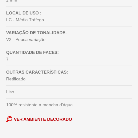
2 mm
LOCAL DE USO :
LC - Médio Tráfego
VARIAÇÃO DE TONALIDADE:
V2 - Pouca variação
QUANTIDADE DE FACES:
7
OUTRAS CARACTERÍSTICAS:
Retificado
Liso
100% resistente a mancha d'água
VER AMBIENTE DECORADO