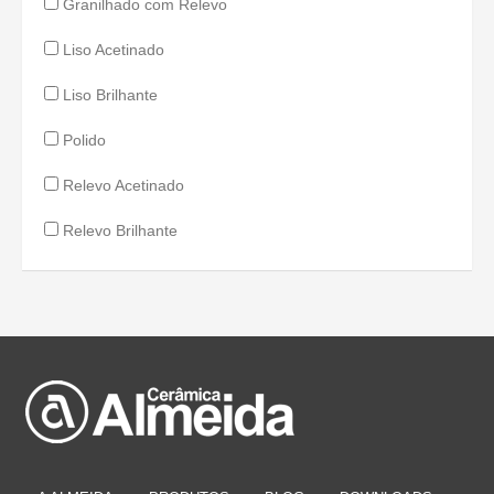
Granilhado com Relevo
Liso Acetinado
Liso Brilhante
Polido
Relevo Acetinado
Relevo Brilhante