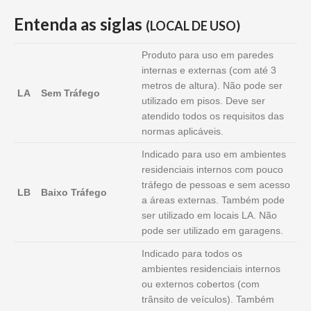
Entenda as siglas
(LOCAL DE USO)
Produto para uso em paredes
internas e externas (com até 3
metros de altura). Não pode ser
LA
Sem Tráfego
utilizado em pisos. Deve ser
atendido todos os requisitos das
normas aplicáveis.
Indicado para uso em ambientes
residenciais internos com pouco
tráfego de pessoas e sem acesso
LB
Baixo Tráfego
a áreas externas. Também pode
ser utilizado em locais LA. Não
pode ser utilizado em garagens.
Indicado para todos os
ambientes residenciais internos
ou externos cobertos (com
trânsito de veículos). Também