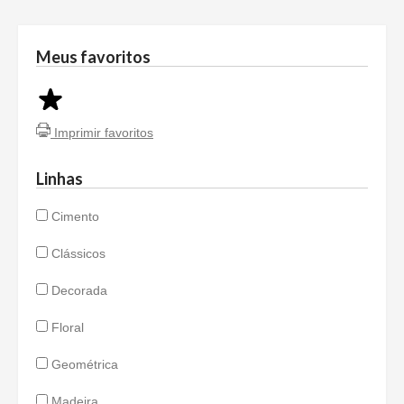
Meus favoritos
Imprimir favoritos
Linhas
Cimento
Clássicos
Decorada
Floral
Geométrica
Madeira