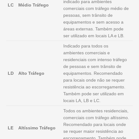
indicado para ambientes
LC
Médio Tráfego
comerciais com tráfego médio de
pessoas, sem trânsito de
equipamentos e sem acesso a
áreas externas. Também pode
ser utilizado em locais LA e LB.
Indicado para todos os
ambientes comerciais e
residenciais com intenso tráfego
de pessoas e sem trânsito de
LD
Alto Tráfego
equipamentos. Recomendado
para locais onde não se requer
resistência ao escorregamento.
Também pode ser utilizado em
locais LA, LB e LC.
Todos os ambientes residenciais,
comerciais com tráfego altíssimo.
Recomendado para locais onde
LE
Altíssimo Tráfego
se requer maior resistência ao
escorregamento. Também pode