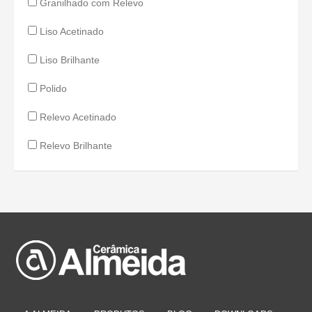
Granilhado com Relevo
Liso Acetinado
Liso Brilhante
Polido
Relevo Acetinado
Relevo Brilhante