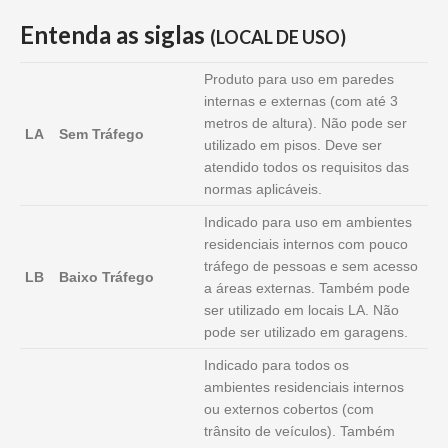
Entenda as siglas
(LOCAL DE USO)
Produto para uso em paredes
internas e externas (com até 3
metros de altura). Não pode ser
LA
Sem Tráfego
utilizado em pisos. Deve ser
atendido todos os requisitos das
normas aplicáveis.
Indicado para uso em ambientes
residenciais internos com pouco
tráfego de pessoas e sem acesso
LB
Baixo Tráfego
a áreas externas. Também pode
ser utilizado em locais LA. Não
pode ser utilizado em garagens.
Indicado para todos os
ambientes residenciais internos
ou externos cobertos (com
trânsito de veículos). Também