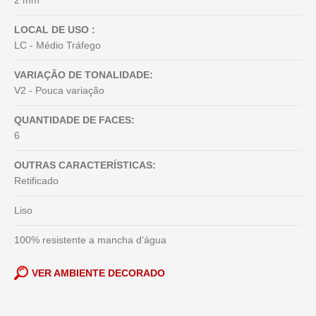
2 mm
LOCAL DE USO :
LC - Médio Tráfego
VARIAÇÃO DE TONALIDADE:
V2 - Pouca variação
QUANTIDADE DE FACES:
6
OUTRAS CARACTERÍSTICAS:
Retificado
Liso
100% resistente a mancha d'água
VER AMBIENTE DECORADO