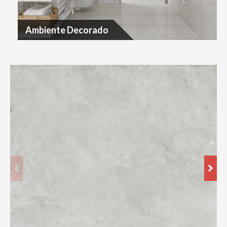
Ambiente Decorado