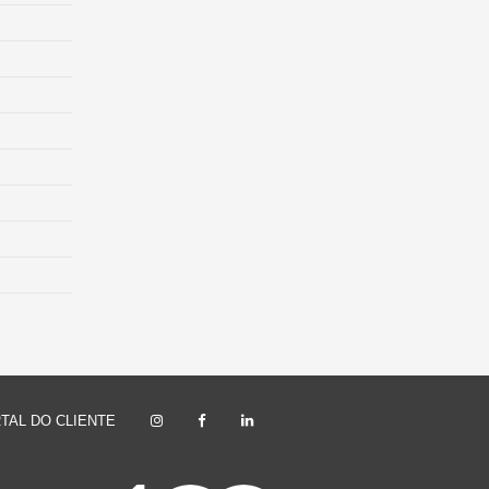
TAL DO CLIENTE