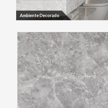
Ambiente Decorado