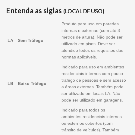
Entenda as siglas
(LOCAL DE USO)
Produto para uso em paredes
internas e externas (com até 3
metros de altura). Não pode ser
LA
Sem Tráfego
utilizado em pisos. Deve ser
atendido todos os requisitos das
normas aplicáveis.
Indicado para uso em ambientes
residenciais internos com pouco
tráfego de pessoas e sem acesso
LB
Baixo Tráfego
a áreas externas. Também pode
ser utilizado em locais LA. Não
pode ser utilizado em garagens.
Indicado para todos os
ambientes residenciais internos
ou externos cobertos (com
trânsito de veículos). Também