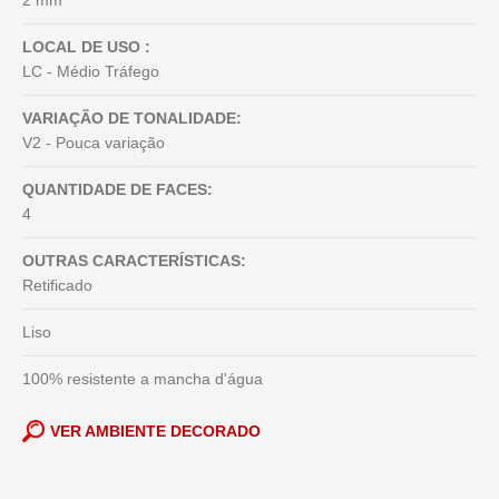
2 mm
LOCAL DE USO :
LC - Médio Tráfego
VARIAÇÃO DE TONALIDADE:
V2 - Pouca variação
QUANTIDADE DE FACES:
4
OUTRAS CARACTERÍSTICAS:
Retificado
Liso
100% resistente a mancha d'água
VER AMBIENTE DECORADO