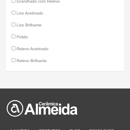
Granilhado com Relevo
Liso Acetinado
Liso Brilhante
Polido
Relevo Acetinado
Relevo Brilhante