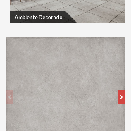
Ambiente Decorado