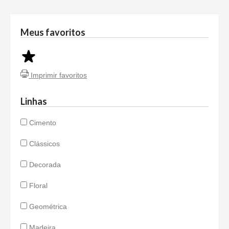
Meus favoritos
Imprimir favoritos
Linhas
Cimento
Clássicos
Decorada
Floral
Geométrica
Madeira