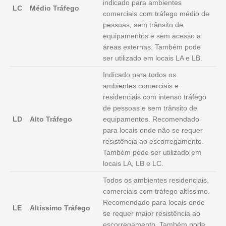
indicado para ambientes
LC
Médio Tráfego
comerciais com tráfego médio de
pessoas, sem trânsito de
equipamentos e sem acesso a
áreas externas. Também pode
ser utilizado em locais LA e LB.
Indicado para todos os
ambientes comerciais e
residenciais com intenso tráfego
de pessoas e sem trânsito de
LD
Alto Tráfego
equipamentos. Recomendado
para locais onde não se requer
resistência ao escorregamento.
Também pode ser utilizado em
locais LA, LB e LC.
Todos os ambientes residenciais,
comerciais com tráfego altíssimo.
Recomendado para locais onde
LE
Altíssimo Tráfego
se requer maior resistência ao
escorregamento. Também pode