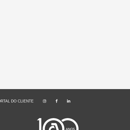
RTAL DO CLIENTE